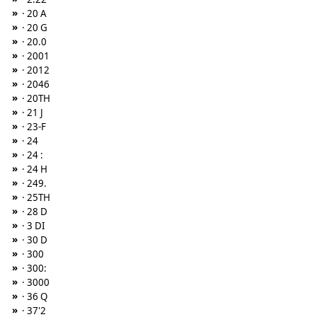
»
· 20 A
»
· 20 G
»
· 20.0
»
· 2001
»
· 2012
»
· 2046
»
· 20TH
»
· 21 J
»
· 23-F
»
· 24
»
· 24 :
»
· 24 H
»
· 249.
»
· 25TH
»
· 28 D
»
· 3 DI
»
· 30 D
»
· 300
»
· 300:
»
· 3000
»
· 36 Q
»
· 37'2