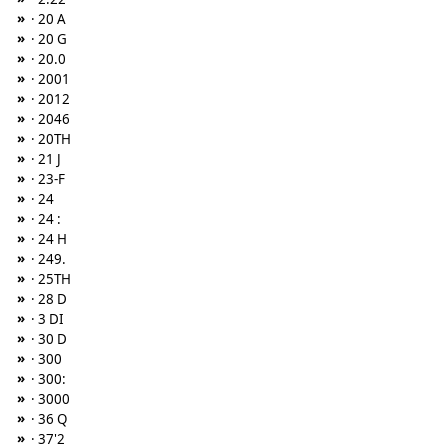
»
· 20 A
»
· 20 G
»
· 20.0
»
· 2001
»
· 2012
»
· 2046
»
· 20TH
»
· 21 J
»
· 23-F
»
· 24
»
· 24 :
»
· 24 H
»
· 249.
»
· 25TH
»
· 28 D
»
· 3 DI
»
· 30 D
»
· 300
»
· 300:
»
· 3000
»
· 36 Q
»
· 37'2