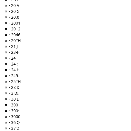
»
· 20 A
»
· 20 G
»
· 20.0
»
· 2001
»
· 2012
»
· 2046
»
· 20TH
»
· 21 J
»
· 23-F
»
· 24
»
· 24 :
»
· 24 H
»
· 249.
»
· 25TH
»
· 28 D
»
· 3 DI
»
· 30 D
»
· 300
»
· 300:
»
· 3000
»
· 36 Q
»
· 37'2