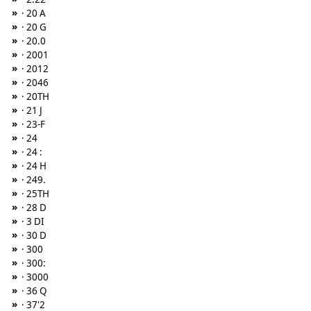
»
· 20 A
»
· 20 G
»
· 20.0
»
· 2001
»
· 2012
»
· 2046
»
· 20TH
»
· 21 J
»
· 23-F
»
· 24
»
· 24 :
»
· 24 H
»
· 249.
»
· 25TH
»
· 28 D
»
· 3 DI
»
· 30 D
»
· 300
»
· 300:
»
· 3000
»
· 36 Q
»
· 37'2