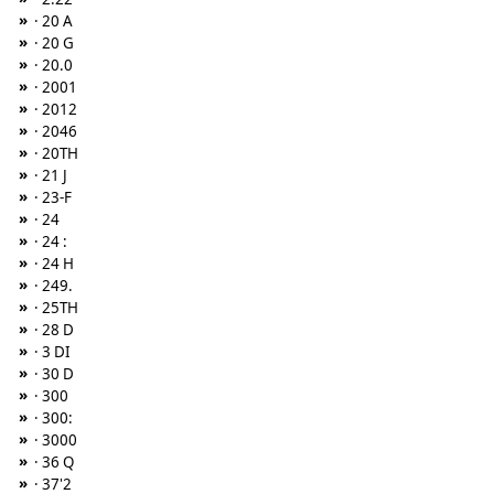
»
· 20 A
»
· 20 G
»
· 20.0
»
· 2001
»
· 2012
»
· 2046
»
· 20TH
»
· 21 J
»
· 23-F
»
· 24
»
· 24 :
»
· 24 H
»
· 249.
»
· 25TH
»
· 28 D
»
· 3 DI
»
· 30 D
»
· 300
»
· 300:
»
· 3000
»
· 36 Q
»
· 37'2