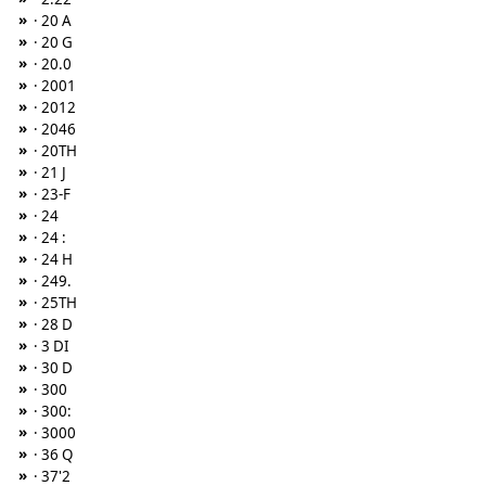
»
· 20 A
»
· 20 G
»
· 20.0
»
· 2001
»
· 2012
»
· 2046
»
· 20TH
»
· 21 J
»
· 23-F
»
· 24
»
· 24 :
»
· 24 H
»
· 249.
»
· 25TH
»
· 28 D
»
· 3 DI
»
· 30 D
»
· 300
»
· 300:
»
· 3000
»
· 36 Q
»
· 37'2