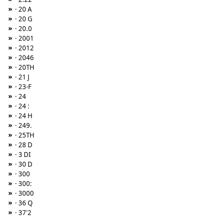
»
· 20 A
»
· 20 G
»
· 20.0
»
· 2001
»
· 2012
»
· 2046
»
· 20TH
»
· 21 J
»
· 23-F
»
· 24
»
· 24 :
»
· 24 H
»
· 249.
»
· 25TH
»
· 28 D
»
· 3 DI
»
· 30 D
»
· 300
»
· 300:
»
· 3000
»
· 36 Q
»
· 37'2