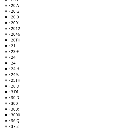
»
· 20 A
»
· 20 G
»
· 20.0
»
· 2001
»
· 2012
»
· 2046
»
· 20TH
»
· 21 J
»
· 23-F
»
· 24
»
· 24 :
»
· 24 H
»
· 249.
»
· 25TH
»
· 28 D
»
· 3 DI
»
· 30 D
»
· 300
»
· 300:
»
· 3000
»
· 36 Q
»
· 37'2