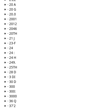
»
· 20 A
»
· 20 G
»
· 20.0
»
· 2001
»
· 2012
»
· 2046
»
· 20TH
»
· 21 J
»
· 23-F
»
· 24
»
· 24 :
»
· 24 H
»
· 249.
»
· 25TH
»
· 28 D
»
· 3 DI
»
· 30 D
»
· 300
»
· 300:
»
· 3000
»
· 36 Q
»
· 37'2