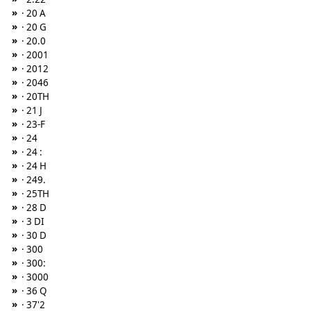
»
· 20 A
»
· 20 G
»
· 20.0
»
· 2001
»
· 2012
»
· 2046
»
· 20TH
»
· 21 J
»
· 23-F
»
· 24
»
· 24 :
»
· 24 H
»
· 249.
»
· 25TH
»
· 28 D
»
· 3 DI
»
· 30 D
»
· 300
»
· 300:
»
· 3000
»
· 36 Q
»
· 37'2