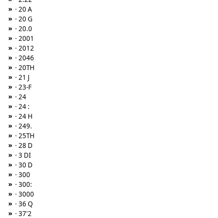
»
· 20 A
»
· 20 G
»
· 20.0
»
· 2001
»
· 2012
»
· 2046
»
· 20TH
»
· 21 J
»
· 23-F
»
· 24
»
· 24 :
»
· 24 H
»
· 249.
»
· 25TH
»
· 28 D
»
· 3 DI
»
· 30 D
»
· 300
»
· 300:
»
· 3000
»
· 36 Q
»
· 37'2