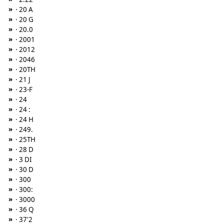
»
· 20 A
»
· 20 G
»
· 20.0
»
· 2001
»
· 2012
»
· 2046
»
· 20TH
»
· 21 J
»
· 23-F
»
· 24
»
· 24 :
»
· 24 H
»
· 249.
»
· 25TH
»
· 28 D
»
· 3 DI
»
· 30 D
»
· 300
»
· 300:
»
· 3000
»
· 36 Q
»
· 37'2