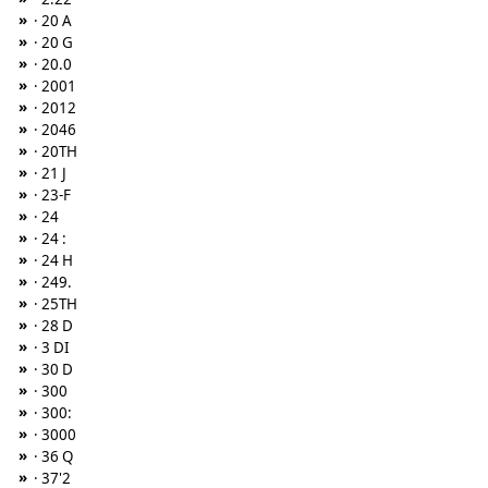
»
· 20 A
»
· 20 G
»
· 20.0
»
· 2001
»
· 2012
»
· 2046
»
· 20TH
»
· 21 J
»
· 23-F
»
· 24
»
· 24 :
»
· 24 H
»
· 249.
»
· 25TH
»
· 28 D
»
· 3 DI
»
· 30 D
»
· 300
»
· 300:
»
· 3000
»
· 36 Q
»
· 37'2