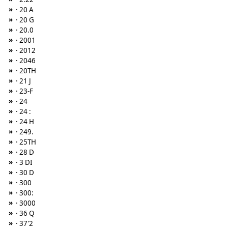
»
· 20 A
»
· 20 G
»
· 20.0
»
· 2001
»
· 2012
»
· 2046
»
· 20TH
»
· 21 J
»
· 23-F
»
· 24
»
· 24 :
»
· 24 H
»
· 249.
»
· 25TH
»
· 28 D
»
· 3 DI
»
· 30 D
»
· 300
»
· 300:
»
· 3000
»
· 36 Q
»
· 37'2