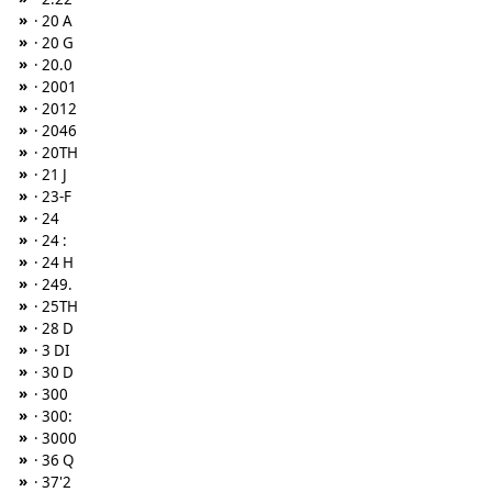
»
· 20 A
»
· 20 G
»
· 20.0
»
· 2001
»
· 2012
»
· 2046
»
· 20TH
»
· 21 J
»
· 23-F
»
· 24
»
· 24 :
»
· 24 H
»
· 249.
»
· 25TH
»
· 28 D
»
· 3 DI
»
· 30 D
»
· 300
»
· 300:
»
· 3000
»
· 36 Q
»
· 37'2