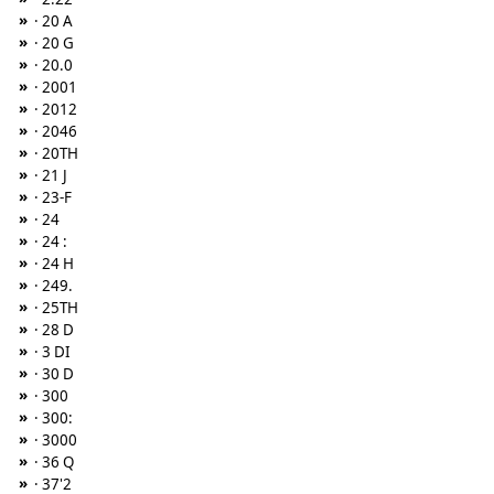
»
· 20 A
»
· 20 G
»
· 20.0
»
· 2001
»
· 2012
»
· 2046
»
· 20TH
»
· 21 J
»
· 23-F
»
· 24
»
· 24 :
»
· 24 H
»
· 249.
»
· 25TH
»
· 28 D
»
· 3 DI
»
· 30 D
»
· 300
»
· 300:
»
· 3000
»
· 36 Q
»
· 37'2