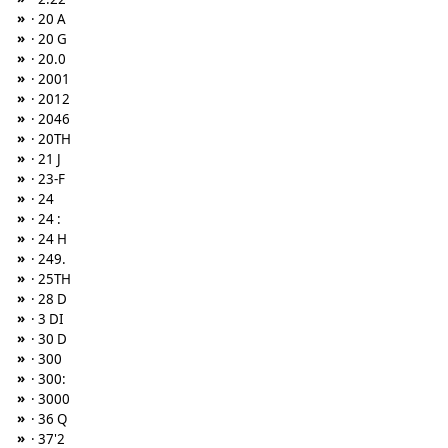
»
· 20 A
»
· 20 G
»
· 20.0
»
· 2001
»
· 2012
»
· 2046
»
· 20TH
»
· 21 J
»
· 23-F
»
· 24
»
· 24 :
»
· 24 H
»
· 249.
»
· 25TH
»
· 28 D
»
· 3 DI
»
· 30 D
»
· 300
»
· 300:
»
· 3000
»
· 36 Q
»
· 37'2