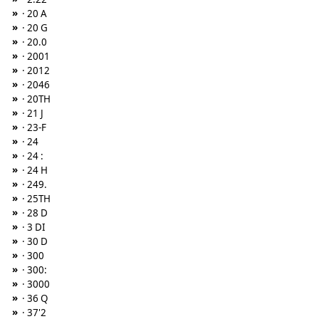
»
· 20 A
»
· 20 G
»
· 20.0
»
· 2001
»
· 2012
»
· 2046
»
· 20TH
»
· 21 J
»
· 23-F
»
· 24
»
· 24 :
»
· 24 H
»
· 249.
»
· 25TH
»
· 28 D
»
· 3 DI
»
· 30 D
»
· 300
»
· 300:
»
· 3000
»
· 36 Q
»
· 37'2