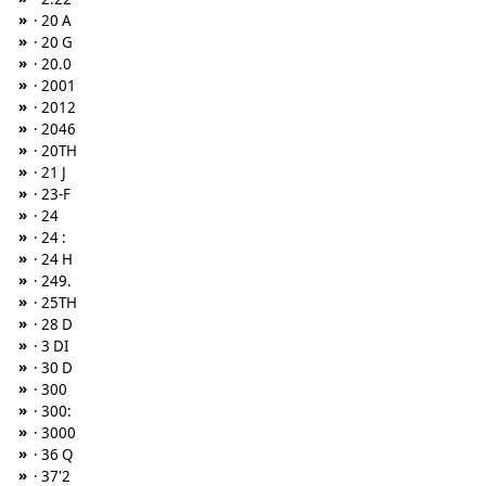
»
· 20 A
»
· 20 G
»
· 20.0
»
· 2001
»
· 2012
»
· 2046
»
· 20TH
»
· 21 J
»
· 23-F
»
· 24
»
· 24 :
»
· 24 H
»
· 249.
»
· 25TH
»
· 28 D
»
· 3 DI
»
· 30 D
»
· 300
»
· 300:
»
· 3000
»
· 36 Q
»
· 37'2