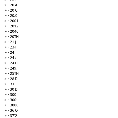
»
· 20 A
»
· 20 G
»
· 20.0
»
· 2001
»
· 2012
»
· 2046
»
· 20TH
»
· 21 J
»
· 23-F
»
· 24
»
· 24 :
»
· 24 H
»
· 249.
»
· 25TH
»
· 28 D
»
· 3 DI
»
· 30 D
»
· 300
»
· 300:
»
· 3000
»
· 36 Q
»
· 37'2