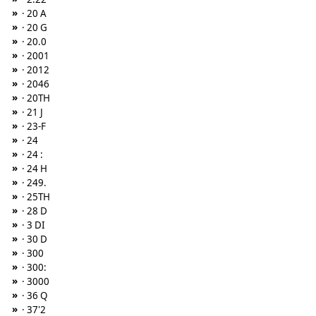
»
· 20 A
»
· 20 G
»
· 20.0
»
· 2001
»
· 2012
»
· 2046
»
· 20TH
»
· 21 J
»
· 23-F
»
· 24
»
· 24 :
»
· 24 H
»
· 249.
»
· 25TH
»
· 28 D
»
· 3 DI
»
· 30 D
»
· 300
»
· 300:
»
· 3000
»
· 36 Q
»
· 37'2