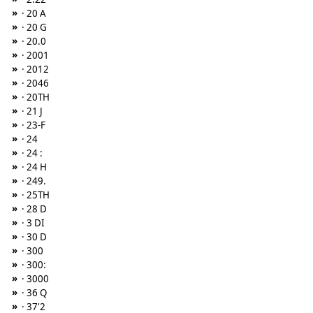
»
· 20 A
»
· 20 G
»
· 20.0
»
· 2001
»
· 2012
»
· 2046
»
· 20TH
»
· 21 J
»
· 23-F
»
· 24
»
· 24 :
»
· 24 H
»
· 249.
»
· 25TH
»
· 28 D
»
· 3 DI
»
· 30 D
»
· 300
»
· 300:
»
· 3000
»
· 36 Q
»
· 37'2