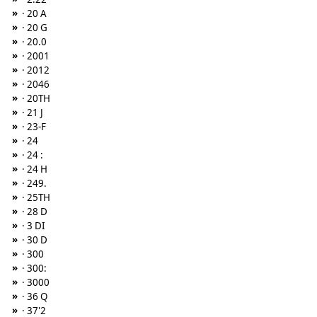
»
· 20 A
»
· 20 G
»
· 20.0
»
· 2001
»
· 2012
»
· 2046
»
· 20TH
»
· 21 J
»
· 23-F
»
· 24
»
· 24 :
»
· 24 H
»
· 249.
»
· 25TH
»
· 28 D
»
· 3 DI
»
· 30 D
»
· 300
»
· 300:
»
· 3000
»
· 36 Q
»
· 37'2