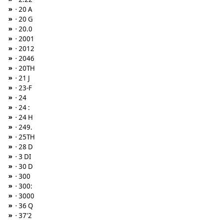
»
· 20 A
»
· 20 G
»
· 20.0
»
· 2001
»
· 2012
»
· 2046
»
· 20TH
»
· 21 J
»
· 23-F
»
· 24
»
· 24 :
»
· 24 H
»
· 249.
»
· 25TH
»
· 28 D
»
· 3 DI
»
· 30 D
»
· 300
»
· 300:
»
· 3000
»
· 36 Q
»
· 37'2