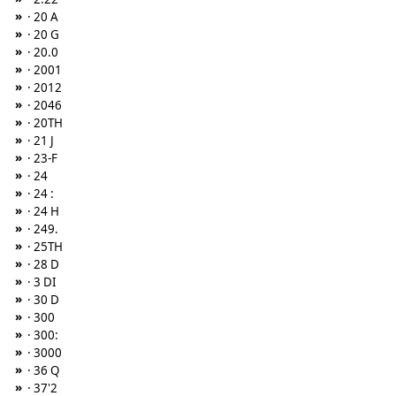
»
· 20 A
»
· 20 G
»
· 20.0
»
· 2001
»
· 2012
»
· 2046
»
· 20TH
»
· 21 J
»
· 23-F
»
· 24
»
· 24 :
»
· 24 H
»
· 249.
»
· 25TH
»
· 28 D
»
· 3 DI
»
· 30 D
»
· 300
»
· 300:
»
· 3000
»
· 36 Q
»
· 37'2