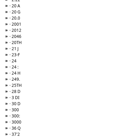
»
· 20 A
»
· 20 G
»
· 20.0
»
· 2001
»
· 2012
»
· 2046
»
· 20TH
»
· 21 J
»
· 23-F
»
· 24
»
· 24 :
»
· 24 H
»
· 249.
»
· 25TH
»
· 28 D
»
· 3 DI
»
· 30 D
»
· 300
»
· 300:
»
· 3000
»
· 36 Q
»
· 37'2