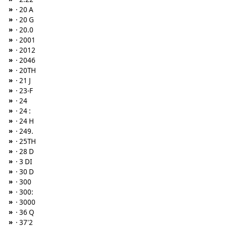
»
· 20 A
»
· 20 G
»
· 20.0
»
· 2001
»
· 2012
»
· 2046
»
· 20TH
»
· 21 J
»
· 23-F
»
· 24
»
· 24 :
»
· 24 H
»
· 249.
»
· 25TH
»
· 28 D
»
· 3 DI
»
· 30 D
»
· 300
»
· 300:
»
· 3000
»
· 36 Q
»
· 37'2