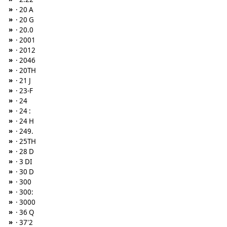
»
· 20 A
»
· 20 G
»
· 20.0
»
· 2001
»
· 2012
»
· 2046
»
· 20TH
»
· 21 J
»
· 23-F
»
· 24
»
· 24 :
»
· 24 H
»
· 249.
»
· 25TH
»
· 28 D
»
· 3 DI
»
· 30 D
»
· 300
»
· 300:
»
· 3000
»
· 36 Q
»
· 37'2