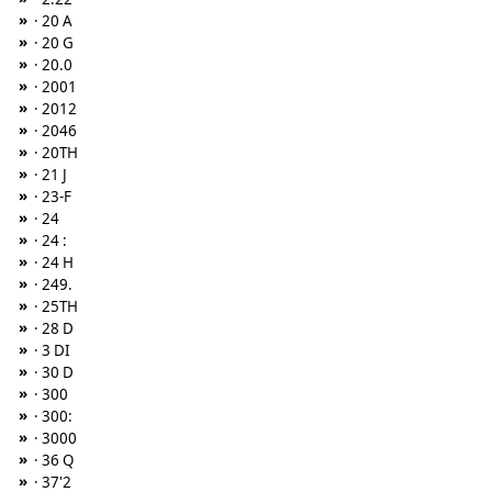
»
· 20 A
»
· 20 G
»
· 20.0
»
· 2001
»
· 2012
»
· 2046
»
· 20TH
»
· 21 J
»
· 23-F
»
· 24
»
· 24 :
»
· 24 H
»
· 249.
»
· 25TH
»
· 28 D
»
· 3 DI
»
· 30 D
»
· 300
»
· 300:
»
· 3000
»
· 36 Q
»
· 37'2