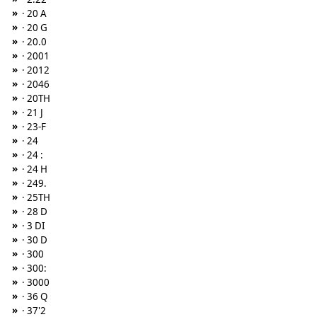
»
· 20 A
»
· 20 G
»
· 20.0
»
· 2001
»
· 2012
»
· 2046
»
· 20TH
»
· 21 J
»
· 23-F
»
· 24
»
· 24 :
»
· 24 H
»
· 249.
»
· 25TH
»
· 28 D
»
· 3 DI
»
· 30 D
»
· 300
»
· 300:
»
· 3000
»
· 36 Q
»
· 37'2