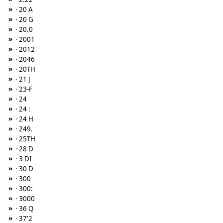
»
· 20 A
»
· 20 G
»
· 20.0
»
· 2001
»
· 2012
»
· 2046
»
· 20TH
»
· 21 J
»
· 23-F
»
· 24
»
· 24 :
»
· 24 H
»
· 249.
»
· 25TH
»
· 28 D
»
· 3 DI
»
· 30 D
»
· 300
»
· 300:
»
· 3000
»
· 36 Q
»
· 37'2