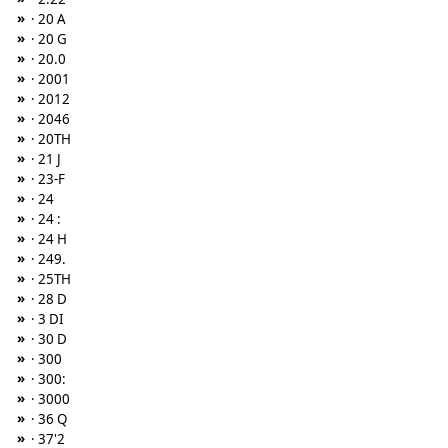
»
· 20 A
»
· 20 G
»
· 20.0
»
· 2001
»
· 2012
»
· 2046
»
· 20TH
»
· 21 J
»
· 23-F
»
· 24
»
· 24 :
»
· 24 H
»
· 249.
»
· 25TH
»
· 28 D
»
· 3 DI
»
· 30 D
»
· 300
»
· 300:
»
· 3000
»
· 36 Q
»
· 37'2