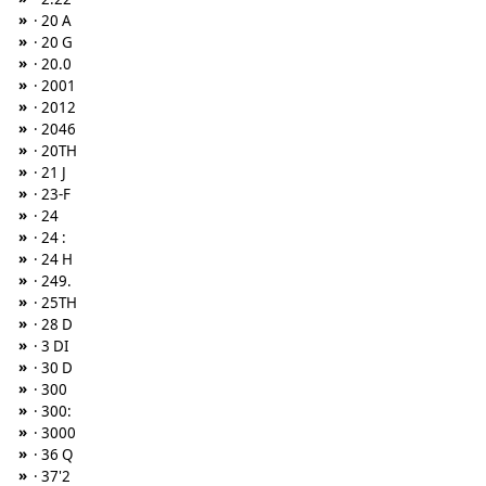
»
· 20 A
»
· 20 G
»
· 20.0
»
· 2001
»
· 2012
»
· 2046
»
· 20TH
»
· 21 J
»
· 23-F
»
· 24
»
· 24 :
»
· 24 H
»
· 249.
»
· 25TH
»
· 28 D
»
· 3 DI
»
· 30 D
»
· 300
»
· 300:
»
· 3000
»
· 36 Q
»
· 37'2