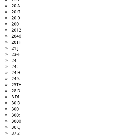
»
· 20 A
»
· 20 G
»
· 20.0
»
· 2001
»
· 2012
»
· 2046
»
· 20TH
»
· 21 J
»
· 23-F
»
· 24
»
· 24 :
»
· 24 H
»
· 249.
»
· 25TH
»
· 28 D
»
· 3 DI
»
· 30 D
»
· 300
»
· 300:
»
· 3000
»
· 36 Q
»
· 37'2