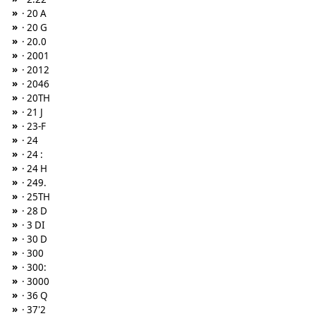
»
· 20 A
»
· 20 G
»
· 20.0
»
· 2001
»
· 2012
»
· 2046
»
· 20TH
»
· 21 J
»
· 23-F
»
· 24
»
· 24 :
»
· 24 H
»
· 249.
»
· 25TH
»
· 28 D
»
· 3 DI
»
· 30 D
»
· 300
»
· 300:
»
· 3000
»
· 36 Q
»
· 37'2